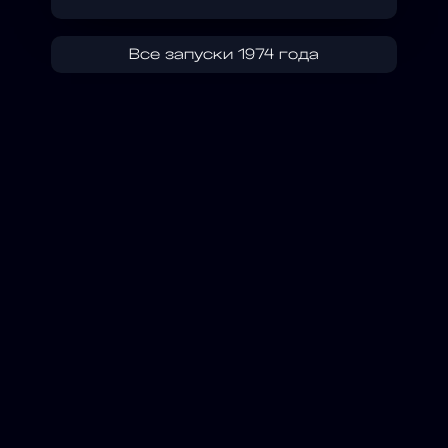
Все запуски 1974 года