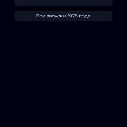
Все запуски 1975 года