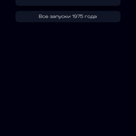
Все запуски 1975 года