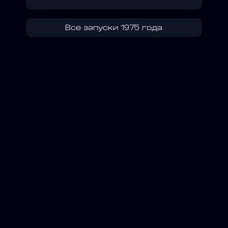
Все запуски 1975 года