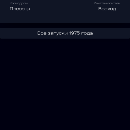
Космодром
Ракета-носитель
Плесецк
Восход
Все запуски 1975 года