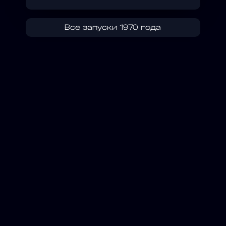
Все запуски 1970 года