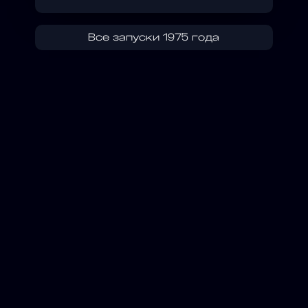
Все запуски 1975 года