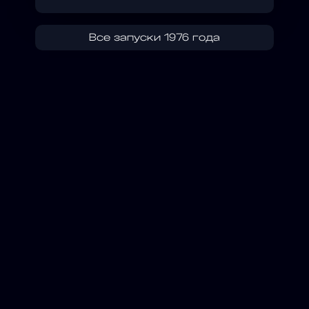
Все запуски 1976 года