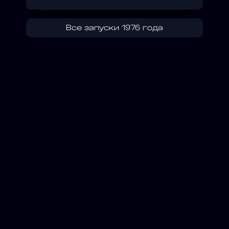
Все запуски 1976 года