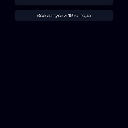
Все запуски 1976 года