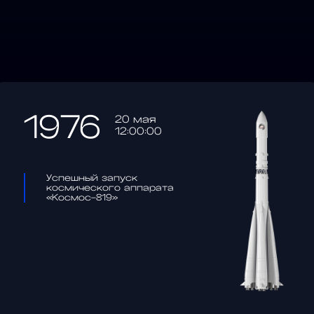
1976
20 мая
12:00:00
Успешный запуск
космического аппарата
«Космос-819»