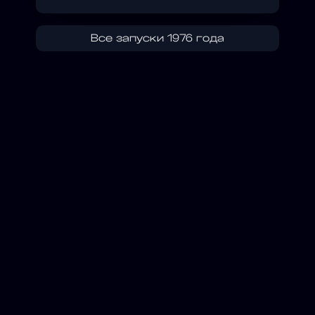
Все запуски 1976 года