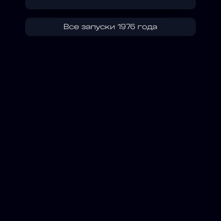
Все запуски 1976 года