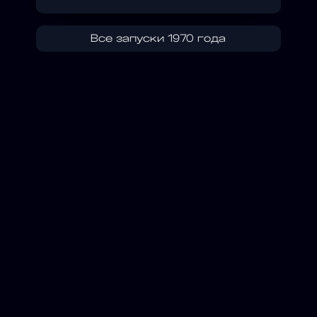
Все запуски 1970 года