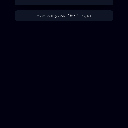
Все запуски 1977 года