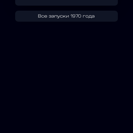
Все запуски 1970 года