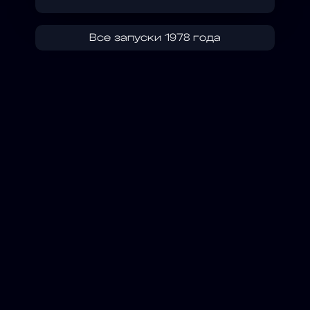
Все запуски 1978 года