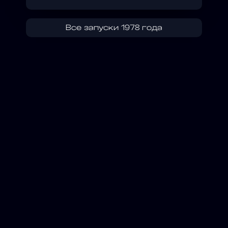
Все запуски 1978 года