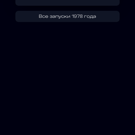
Все запуски 1978 года