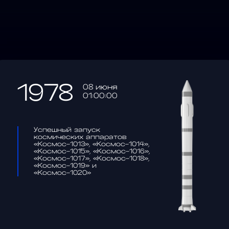
1978
08 июня
01:00:00
Успешный запуск
космических аппаратов
«Космос-1013», «Космос-1014»,
«Космос-1015», «Космос-1016»,
«Космос-1017», «Космос-1018»,
«Космос-1019» и
«Космос-1020»