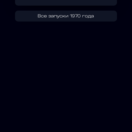
Все запуски 1970 года