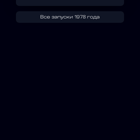
Все запуски 1978 года