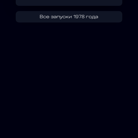
Все запуски 1978 года