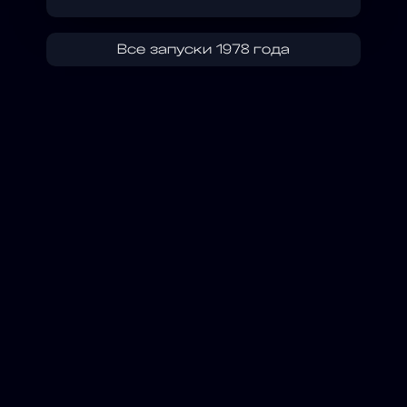
Все запуски 1978 года