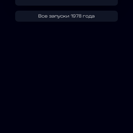
Все запуски 1978 года