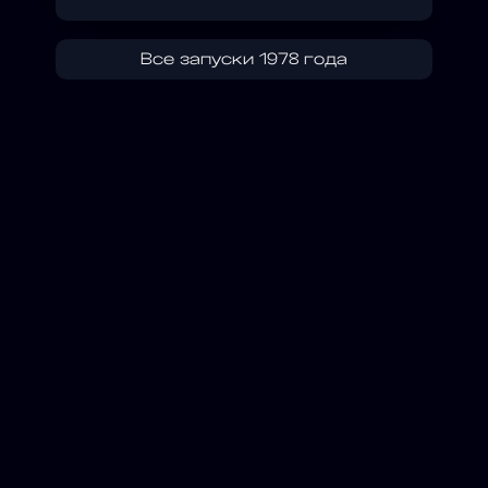
Все запуски 1978 года