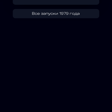
Все запуски 1979 года