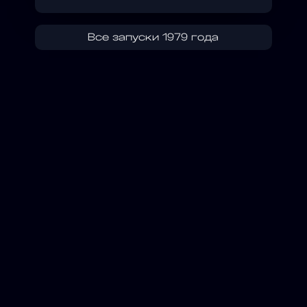
Все запуски 1979 года