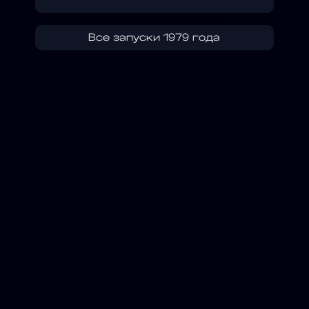
Все запуски 1979 года