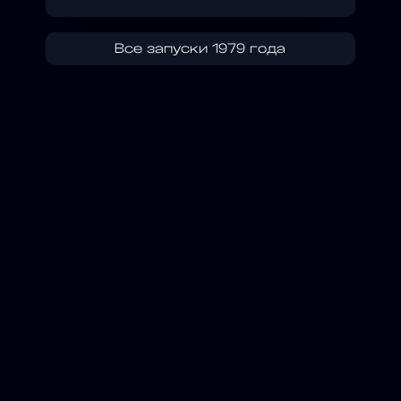
Все запуски 1979 года