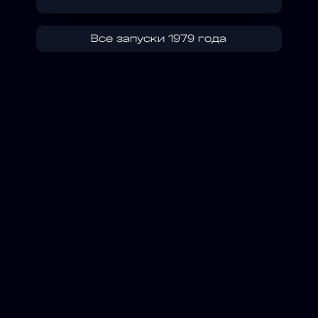
Все запуски 1979 года