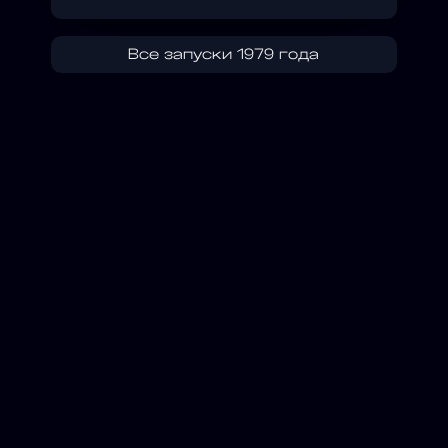
Все запуски 1979 года