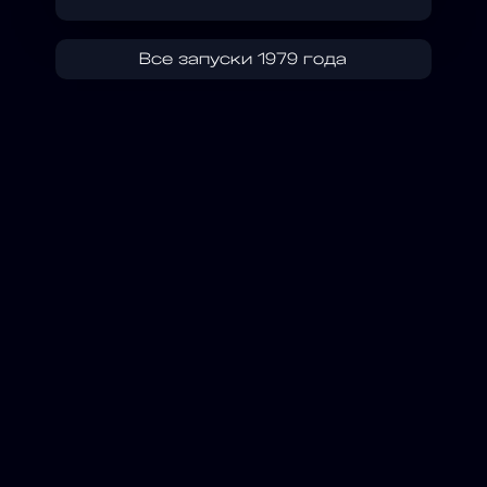
Все запуски 1979 года