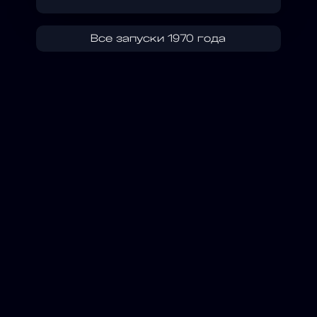
Все запуски 1970 года