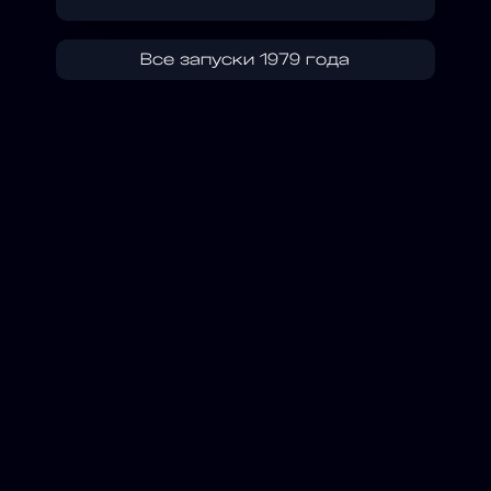
Все запуски 1979 года