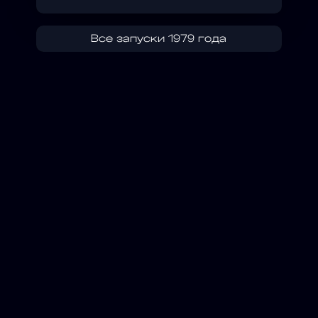
Все запуски 1979 года