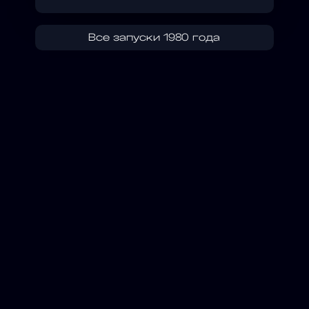
Все запуски 1980 года