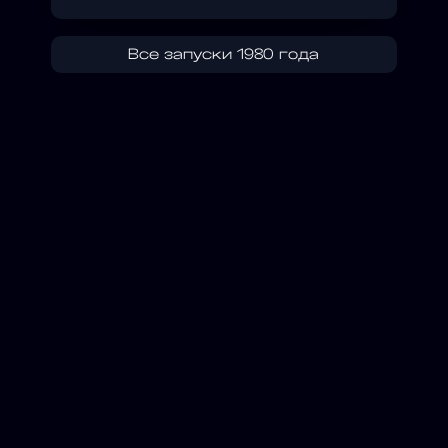
Все запуски 1980 года