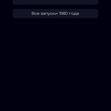
Все запуски 1980 года