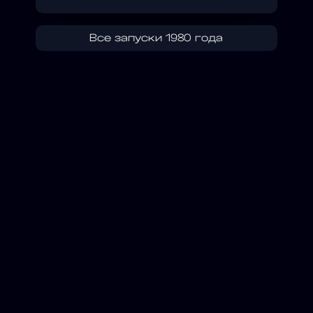
Все запуски 1980 года