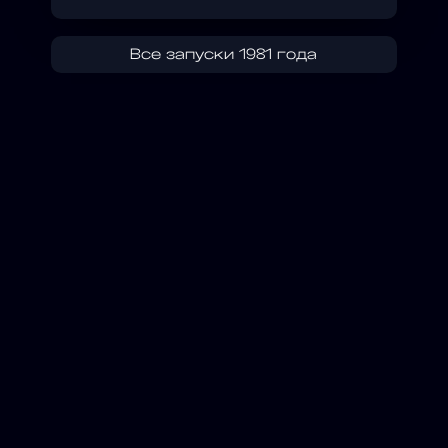
Все запуски 1981 года