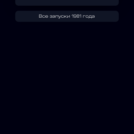
Все запуски 1981 года