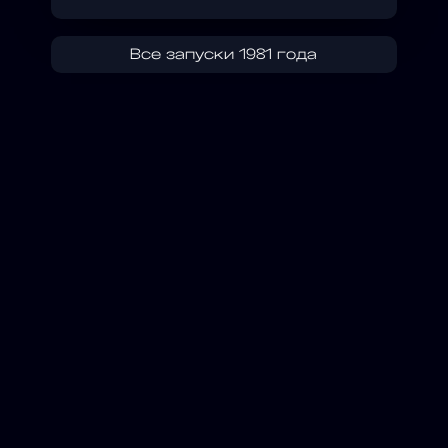
Все запуски 1981 года