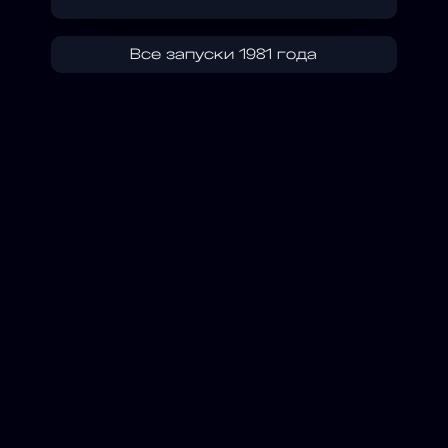
Все запуски 1981 года