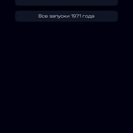
Все запуски 1971 года