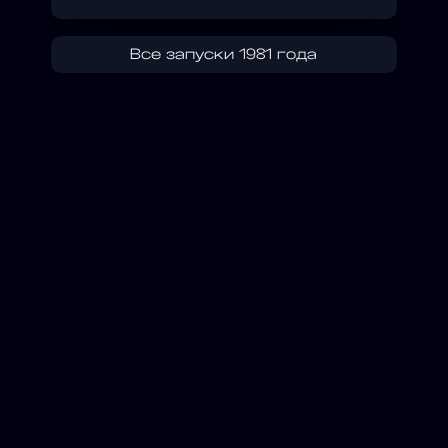
Все запуски 1981 года