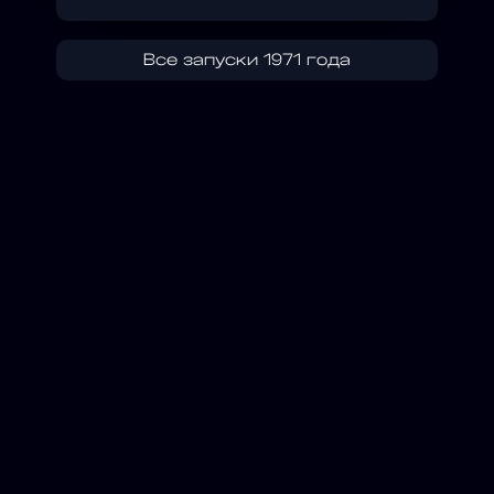
Все запуски 1971 года