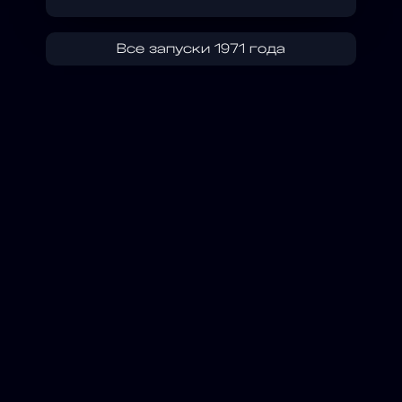
Все запуски 1971 года