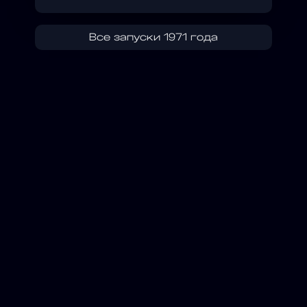
Все запуски 1971 года