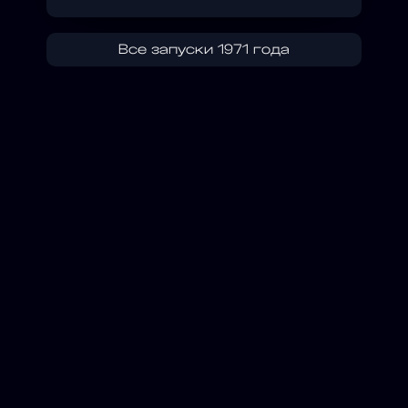
Все запуски 1971 года